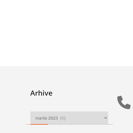
Arhive