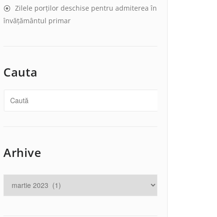
Zilele porților deschise pentru admiterea în
învățământul primar
Cauta
Arhive