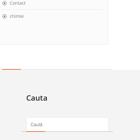
Contact
chimie
Cauta