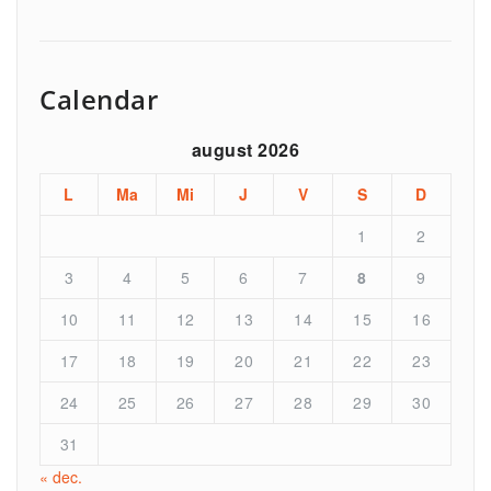
Calendar
august 2026
L
Ma
Mi
J
V
S
D
1
2
3
4
5
6
7
8
9
10
11
12
13
14
15
16
17
18
19
20
21
22
23
24
25
26
27
28
29
30
31
« dec.