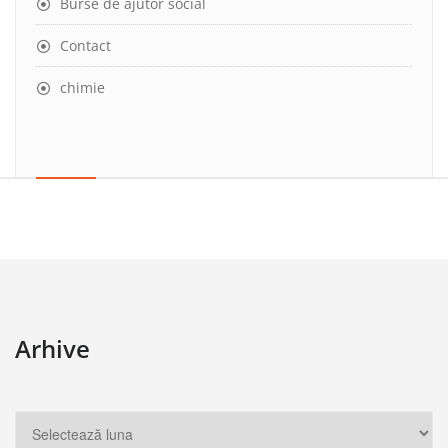
Burse de ajutor social
Contact
chimie
Arhive