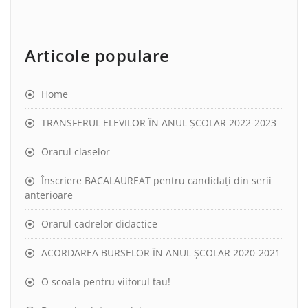
Articole populare
Home
TRANSFERUL ELEVILOR ÎN ANUL ȘCOLAR 2022-2023
Orarul claselor
Înscriere BACALAUREAT pentru candidați din serii
anterioare
Orarul cadrelor didactice
ACORDAREA BURSELOR ÎN ANUL ȘCOLAR 2020-2021
O scoala pentru viitorul tau!