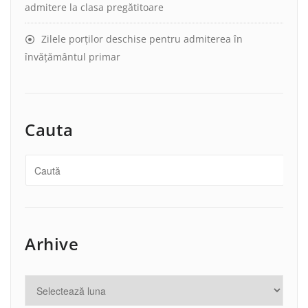
admitere la clasa pregătitoare
Zilele porților deschise pentru admiterea în
învățământul primar
Cauta
Arhive