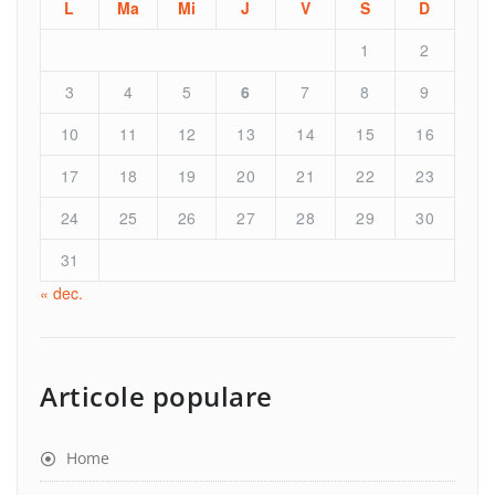
L
Ma
Mi
J
V
S
D
1
2
3
4
5
6
7
8
9
10
11
12
13
14
15
16
17
18
19
20
21
22
23
24
25
26
27
28
29
30
31
« dec.
Articole populare
Home