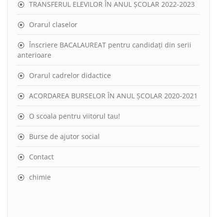
TRANSFERUL ELEVILOR ÎN ANUL ȘCOLAR 2022-2023
Orarul claselor
Înscriere BACALAUREAT pentru candidați din serii
anterioare
Orarul cadrelor didactice
ACORDAREA BURSELOR ÎN ANUL ȘCOLAR 2020-2021
O scoala pentru viitorul tau!
Burse de ajutor social
Contact
chimie