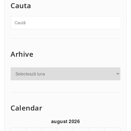
Cauta
Arhive
Calendar
august 2026