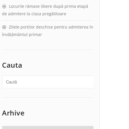
Locurile rămase libere după prima etapă
de admitere la clasa pregătitoare
Zilele porților deschise pentru admiterea în
învățământul primar
Cauta
Arhive