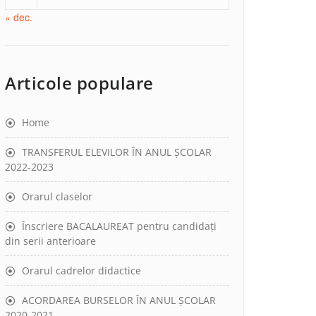
« dec.
Articole populare
Home
TRANSFERUL ELEVILOR ÎN ANUL ȘCOLAR
2022-2023
Orarul claselor
Înscriere BACALAUREAT pentru candidați
din serii anterioare
Orarul cadrelor didactice
ACORDAREA BURSELOR ÎN ANUL ȘCOLAR
2020-2021