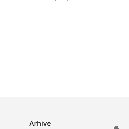
Arhive