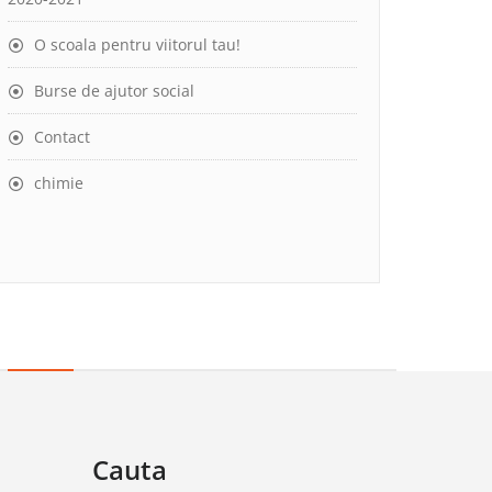
O scoala pentru viitorul tau!
Burse de ajutor social
Contact
chimie
Cauta