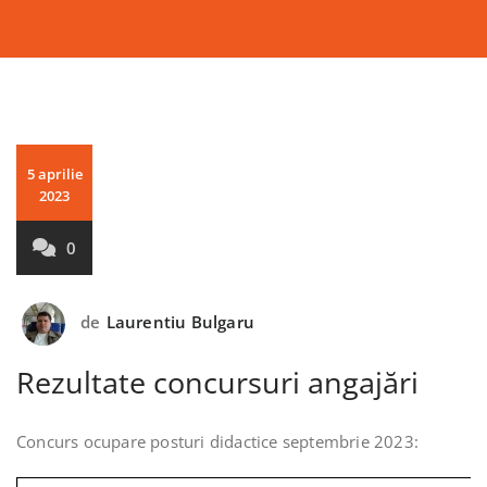
5 aprilie
2023
0
de
Laurentiu Bulgaru
Rezultate concursuri angajări
Concurs ocupare posturi didactice septembrie 2023: