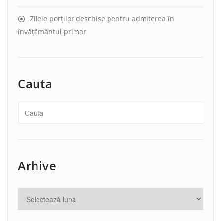
Zilele porților deschise pentru admiterea în
învățământul primar
Cauta
Arhive