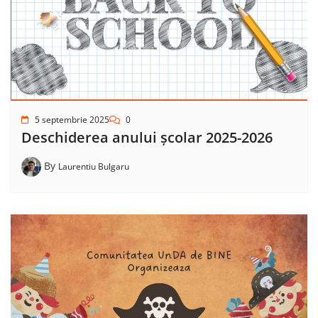
5 septembrie 2025
0
Deschiderea anului școlar 2025-2026
By
Laurentiu Bulgaru