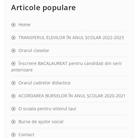
Articole populare
Home
TRANSFERUL ELEVILOR ÎN ANUL ȘCOLAR 2022-2023
Orarul claselor
Înscriere BACALAUREAT pentru candidați din serii
anterioare
Orarul cadrelor didactice
ACORDAREA BURSELOR ÎN ANUL ȘCOLAR 2020-2021
O scoala pentru viitorul tau!
Burse de ajutor social
Contact