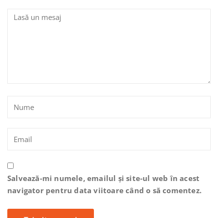
Salvează-mi numele, emailul și site-ul web în acest
navigator pentru data viitoare când o să comentez.