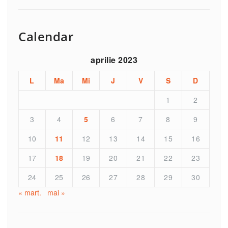
Calendar
aprilie 2023
L
Ma
Mi
J
V
S
D
1
2
3
4
5
6
7
8
9
10
11
12
13
14
15
16
17
18
19
20
21
22
23
24
25
26
27
28
29
30
« mart.
mai »