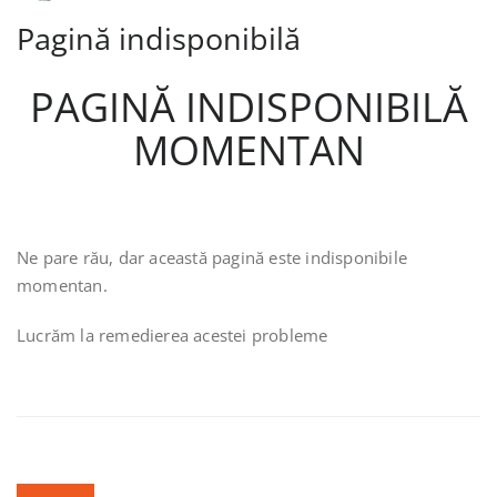
Pagină indisponibilă
PAGINĂ INDISPONIBILĂ
MOMENTAN
Ne pare rău, dar această pagină este indisponibile
momentan.
Lucrăm la remedierea acestei probleme