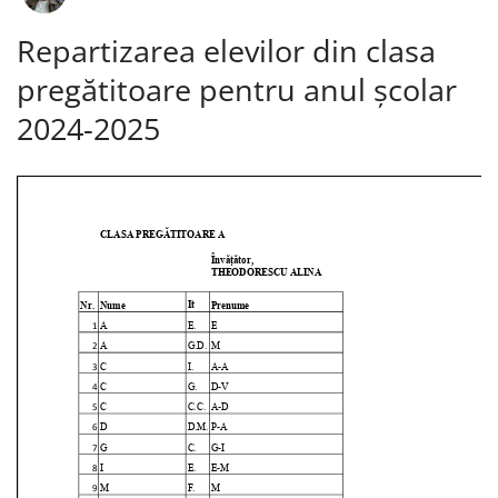
Repartizarea elevilor din clasa
pregătitoare pentru anul școlar
2024-2025