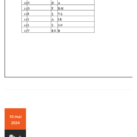
10 mai
2024