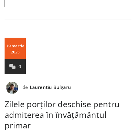
19 martie
2025
0
de
Laurentiu Bulgaru
Zilele porților deschise pentru
admiterea în învățământul
primar