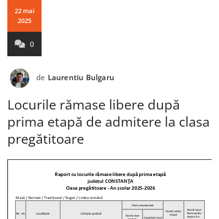
22 mai
2025
0
de
Laurentiu Bulgaru
Locurile rămase libere după
prima etapă de admitere la clasa
pregătitoare