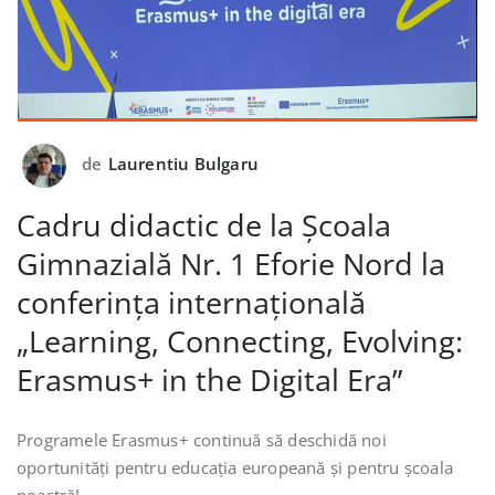
de
Laurentiu Bulgaru
Cadru didactic de la Școala
Gimnazială Nr. 1 Eforie Nord la
conferința internațională
„Learning, Connecting, Evolving:
Erasmus+ in the Digital Era”
Programele Erasmus+ continuă să deschidă noi
oportunități pentru educația europeană și pentru școala