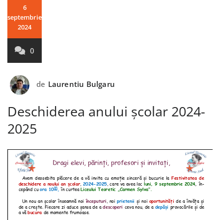
6
septembrie
2024
0
de
Laurentiu Bulgaru
Deschiderea anului școlar 2024-
2025