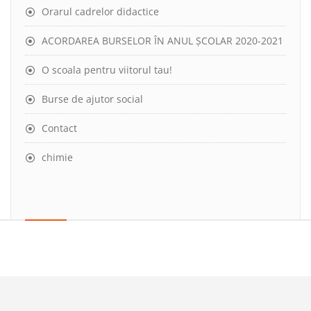
Orarul cadrelor didactice
ACORDAREA BURSELOR ÎN ANUL ȘCOLAR 2020-2021
O scoala pentru viitorul tau!
Burse de ajutor social
Contact
chimie