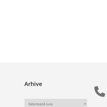
Arhive