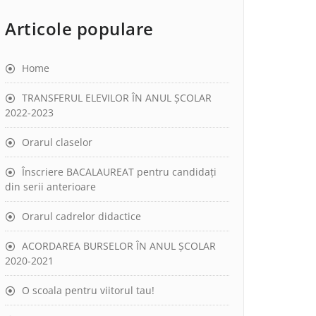
Articole populare
Home
TRANSFERUL ELEVILOR ÎN ANUL ȘCOLAR
2022-2023
Orarul claselor
Înscriere BACALAUREAT pentru candidați
din serii anterioare
Orarul cadrelor didactice
ACORDAREA BURSELOR ÎN ANUL ȘCOLAR
2020-2021
O scoala pentru viitorul tau!