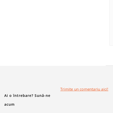
Trimite un comentariu aici!
Ai o întrebare? Sună-ne
acum