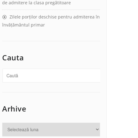
de admitere la clasa pregătitoare
Zilele porților deschise pentru admiterea în
învățământul primar
Cauta
Arhive