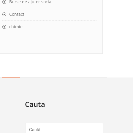
Burse de ajutor social
Contact
chimie
Cauta