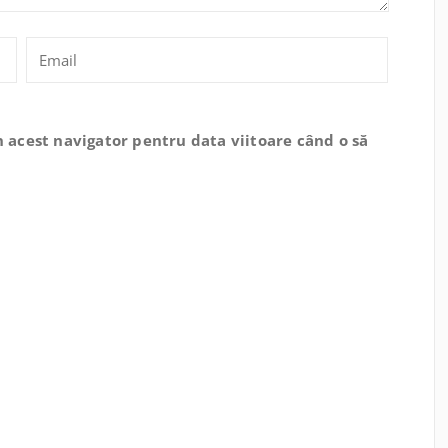
n acest navigator pentru data viitoare când o să