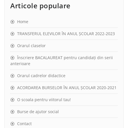
Articole populare
Home
TRANSFERUL ELEVILOR ÎN ANUL ȘCOLAR 2022-2023
Orarul claselor
Înscriere BACALAUREAT pentru candidați din serii
anterioare
Orarul cadrelor didactice
ACORDAREA BURSELOR ÎN ANUL ȘCOLAR 2020-2021
O scoala pentru viitorul tau!
Burse de ajutor social
Contact