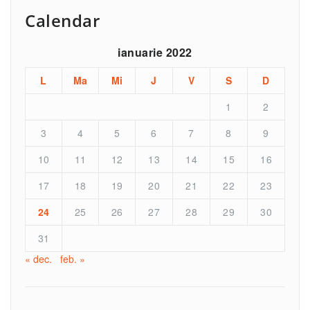
Calendar
ianuarie 2022
L
Ma
Mi
J
V
S
D
1
2
3
4
5
6
7
8
9
10
11
12
13
14
15
16
17
18
19
20
21
22
23
24
25
26
27
28
29
30
31
« dec.
feb. »