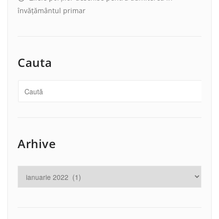
învățământul primar
Cauta
Arhive