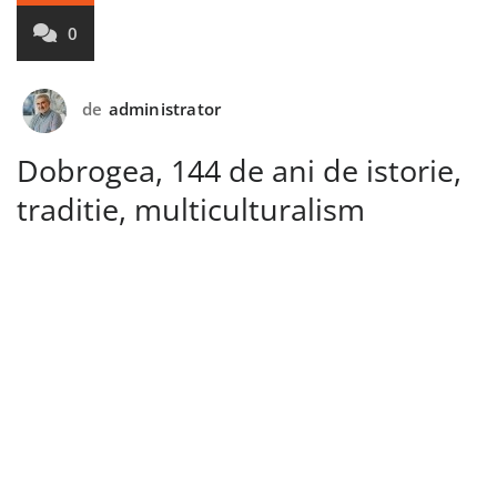
0
de
administrator
Dobrogea, 144 de ani de istorie,
traditie, multiculturalism