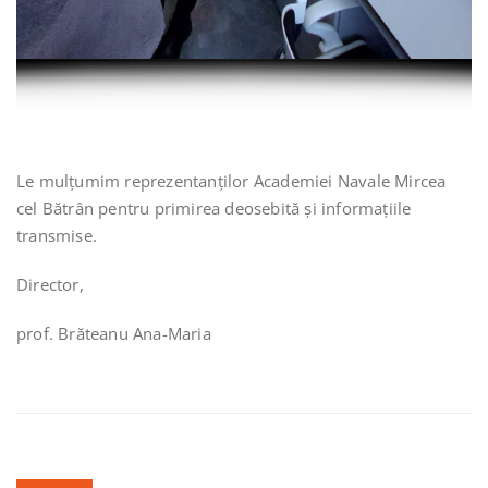
Le mulțumim reprezentanților Academiei Navale Mircea
cel Bătrân pentru primirea deosebită și informațiile
transmise.
Director,
prof. Brăteanu Ana-Maria