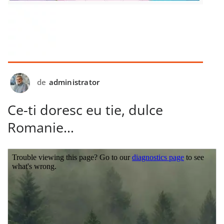
de
administrator
Ce-ti doresc eu tie, dulce
Romanie…