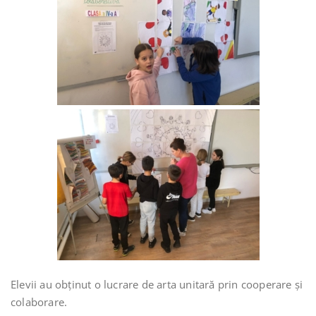
Elevii au obținut o lucrare de arta unitară prin cooperare și
colaborare.