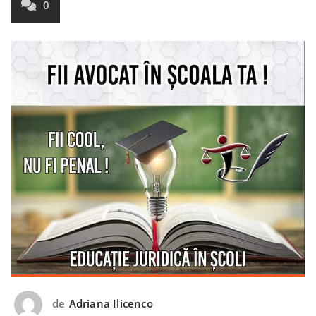
0
de
Adriana Ilicenco