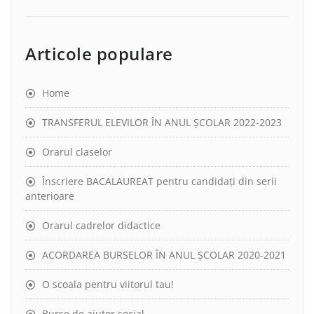
Articole populare
Home
TRANSFERUL ELEVILOR ÎN ANUL ȘCOLAR 2022-2023
Orarul claselor
Înscriere BACALAUREAT pentru candidați din serii
anterioare
Orarul cadrelor didactice
ACORDAREA BURSELOR ÎN ANUL ȘCOLAR 2020-2021
O scoala pentru viitorul tau!
Burse de ajutor social