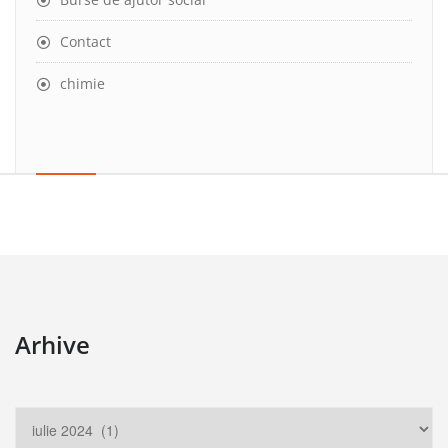
Contact
chimie
Arhive