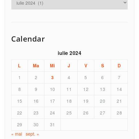
Calendar
iulie 2024
L
Ma
Mi
J
V
S
D
1
2
3
4
5
6
7
8
9
10
11
12
13
14
15
16
17
18
19
20
21
22
23
24
25
26
27
28
29
30
31
« mai
sept. »