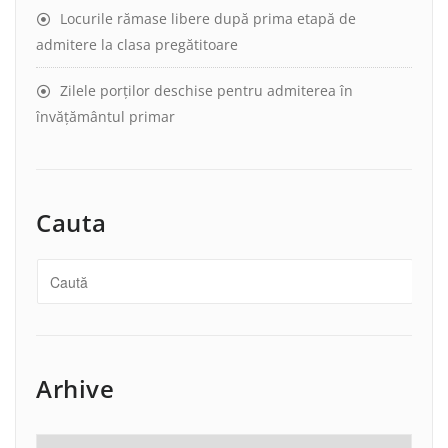
Locurile rămase libere după prima etapă de
admitere la clasa pregătitoare
Zilele porților deschise pentru admiterea în
învățământul primar
Cauta
Arhive