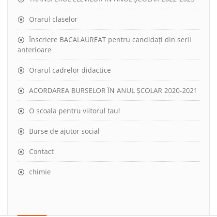
Orarul claselor
Înscriere BACALAUREAT pentru candidați din serii
anterioare
Orarul cadrelor didactice
ACORDAREA BURSELOR ÎN ANUL ȘCOLAR 2020-2021
O scoala pentru viitorul tau!
Burse de ajutor social
Contact
chimie