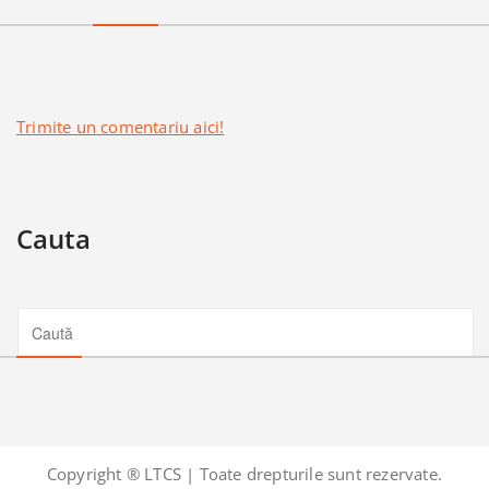
Trimite un comentariu aici!
Cauta
Copyright ® LTCS | Toate drepturile sunt rezervate.