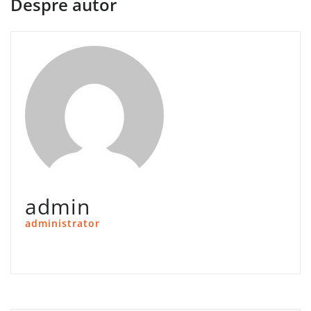
Despre autor
admin
administrator