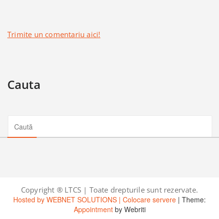
Trimite un comentariu aici!
Cauta
Copyright ® LTCS | Toate drepturile sunt rezervate.
Hosted by WEBNET SOLUTIONS | Colocare servere
| Theme:
Appointment
by Webriti