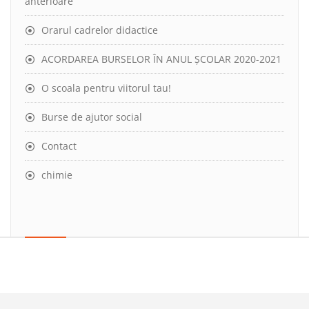
anterioare
Orarul cadrelor didactice
ACORDAREA BURSELOR ÎN ANUL ȘCOLAR 2020-2021
O scoala pentru viitorul tau!
Burse de ajutor social
Contact
chimie