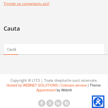
Trimite un comentariu aici!
Cauta
Copyright ® LTCS | Toate drepturile sunt rezervate.
Hosted by WEBNET SOLUTIONS | Colocare servere
| Theme:
Appointment
by Webriti