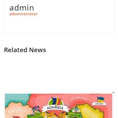
admin
administrator
Related News