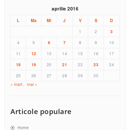
aprilie 2016
L
Ma
Mi
J
V
S
D
1
2
3
4
5
6
7
8
9
10
11
12
13
14
15
16
17
18
19
20
21
22
23
24
25
26
27
28
29
30
« mart.
mai »
Articole populare
Home