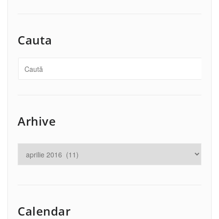
Cauta
Arhive
Calendar