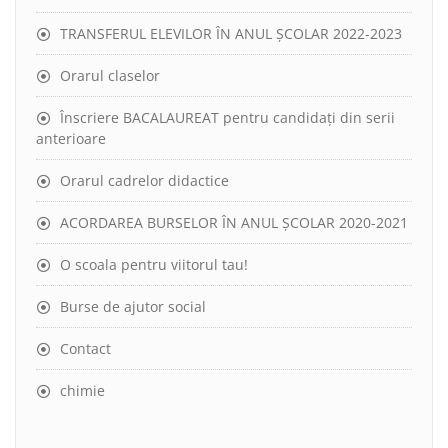
TRANSFERUL ELEVILOR ÎN ANUL ȘCOLAR 2022-2023
Orarul claselor
Înscriere BACALAUREAT pentru candidați din serii
anterioare
Orarul cadrelor didactice
ACORDAREA BURSELOR ÎN ANUL ȘCOLAR 2020-2021
O scoala pentru viitorul tau!
Burse de ajutor social
Contact
chimie