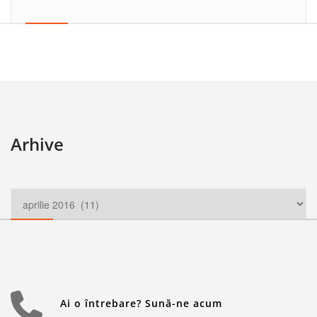
Arhive
Ai o întrebare? Sună-ne acum