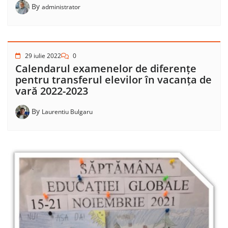
By
administrator
29 iulie 2022
0
Calendarul examenelor de diferențe
pentru transferul elevilor în vacanța de
vară 2022-2023
By
Laurentiu Bulgaru