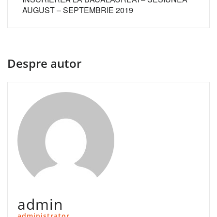
AUGUST – SEPTEMBRIE 2019
Despre autor
admin
administrator