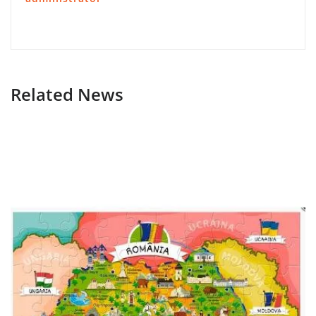
Related News