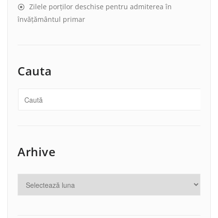
Zilele porților deschise pentru admiterea în
învățământul primar
Cauta
Arhive