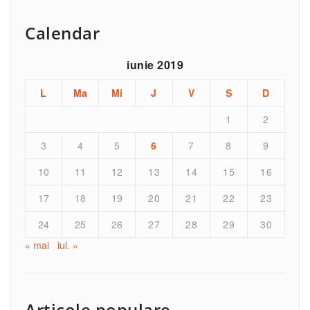
Calendar
iunie 2019
L
Ma
Mi
J
V
S
D
1
2
3
4
5
6
7
8
9
10
11
12
13
14
15
16
17
18
19
20
21
22
23
24
25
26
27
28
29
30
« mai
iul. »
Articole populare