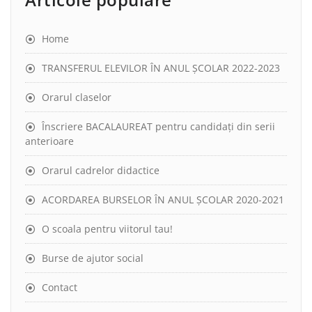
Home
TRANSFERUL ELEVILOR ÎN ANUL ȘCOLAR 2022-2023
Orarul claselor
Înscriere BACALAUREAT pentru candidați din serii
anterioare
Orarul cadrelor didactice
ACORDAREA BURSELOR ÎN ANUL ȘCOLAR 2020-2021
O scoala pentru viitorul tau!
Burse de ajutor social
Contact