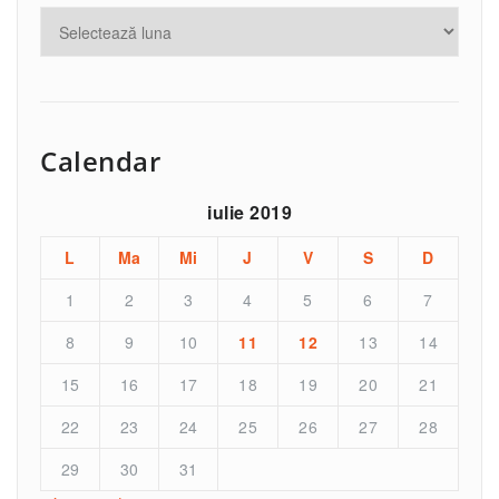
Calendar
iulie 2019
L
Ma
Mi
J
V
S
D
1
2
3
4
5
6
7
8
9
10
11
12
13
14
15
16
17
18
19
20
21
22
23
24
25
26
27
28
29
30
31