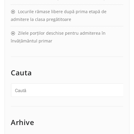
Locurile rămase libere după prima etapă de
admitere la clasa pregătitoare
Zilele porților deschise pentru admiterea în
învățământul primar
Cauta
Arhive