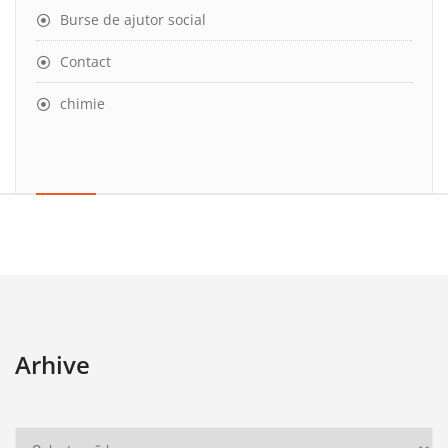
Burse de ajutor social
Contact
chimie
Arhive