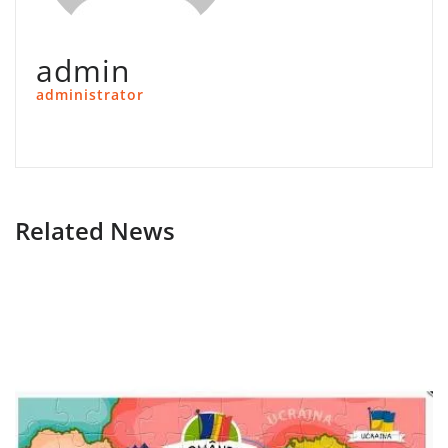
admin
administrator
Related News