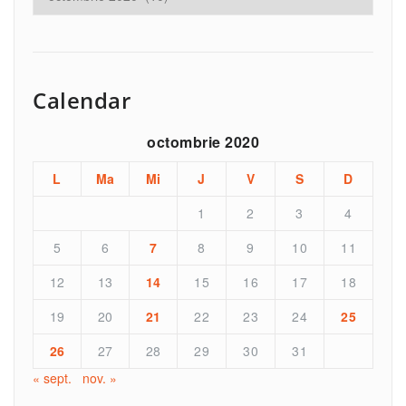
Calendar
octombrie 2020
L
Ma
Mi
J
V
S
D
1
2
3
4
5
6
7
8
9
10
11
12
13
14
15
16
17
18
19
20
21
22
23
24
25
26
27
28
29
30
31
« sept.
nov. »