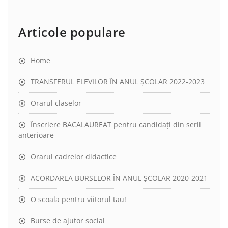
Articole populare
Home
TRANSFERUL ELEVILOR ÎN ANUL ȘCOLAR 2022-2023
Orarul claselor
Înscriere BACALAUREAT pentru candidați din serii
anterioare
Orarul cadrelor didactice
ACORDAREA BURSELOR ÎN ANUL ȘCOLAR 2020-2021
O scoala pentru viitorul tau!
Burse de ajutor social