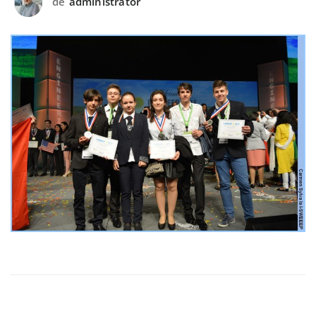
de
administrator