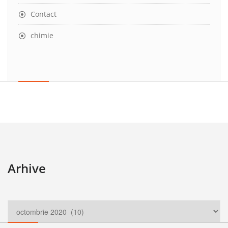
Contact
chimie
Arhive