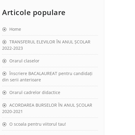
Articole populare
Home
TRANSFERUL ELEVILOR ÎN ANUL ȘCOLAR
2022-2023
Orarul claselor
Înscriere BACALAUREAT pentru candidați
din serii anterioare
Orarul cadrelor didactice
ACORDAREA BURSELOR ÎN ANUL ȘCOLAR
2020-2021
O scoala pentru viitorul tau!