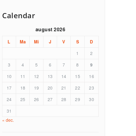
Calendar
august 2026
L
Ma
Mi
J
V
S
D
1
2
3
4
5
6
7
8
9
10
11
12
13
14
15
16
17
18
19
20
21
22
23
24
25
26
27
28
29
30
31
« dec.