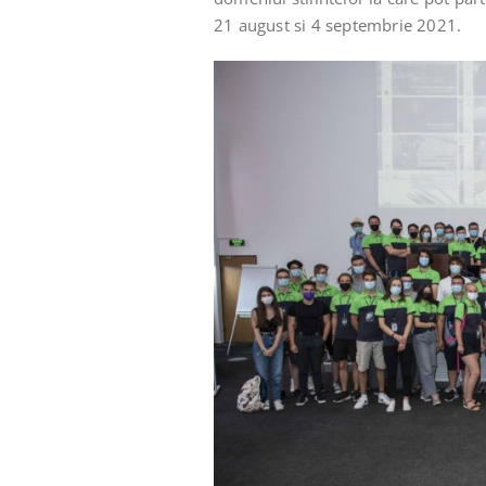
21 august si 4 septembrie 2021.