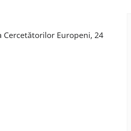
a Cercetătorilor Europeni, 24