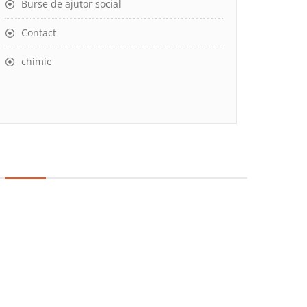
Burse de ajutor social
Contact
chimie