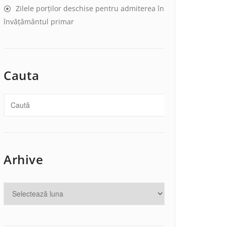
Zilele porților deschise pentru admiterea în
învățământul primar
Cauta
Arhive