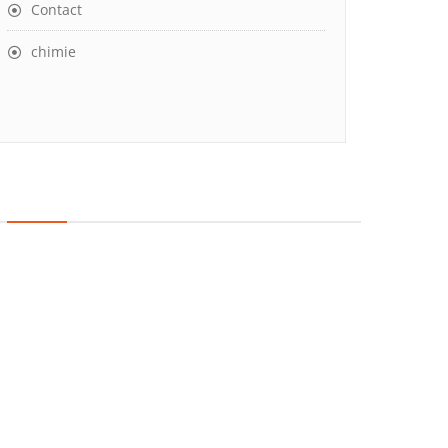
Contact
chimie