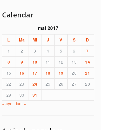
Calendar
mai 2017
L
Ma
Mi
J
V
S
D
1
2
3
4
5
6
7
8
9
10
11
12
13
14
15
16
17
18
19
20
21
22
23
24
25
26
27
28
29
30
31
« apr.
iun. »