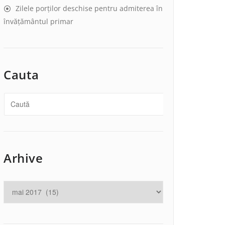
Zilele porților deschise pentru admiterea în
învățământul primar
Cauta
Arhive